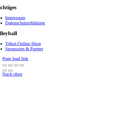
chtiges
Impressum
Datenschutzerklärung
lleyball
Trikot-Online-Shop
Sponsoren & Partner
Page load link
Nach oben