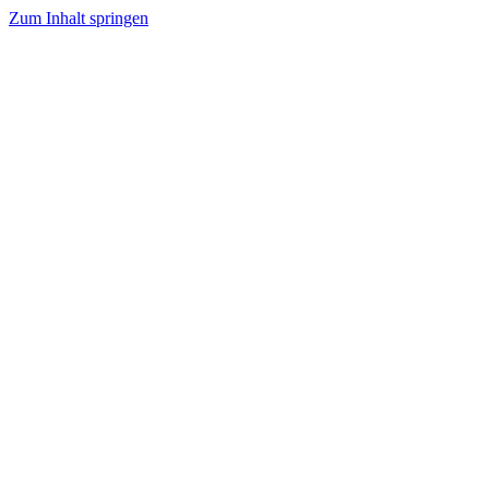
Zum Inhalt springen