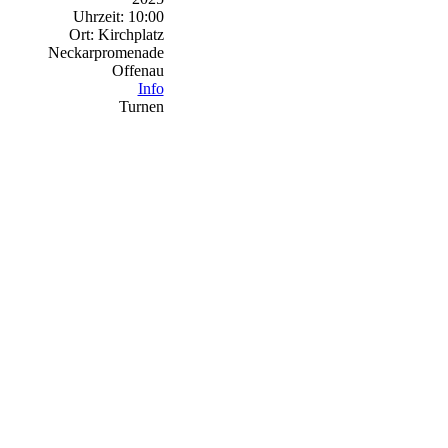
Uhrzeit:
10:00
Ort:
Kirchplatz
Neckarpromenade
Offenau
Info
Turnen