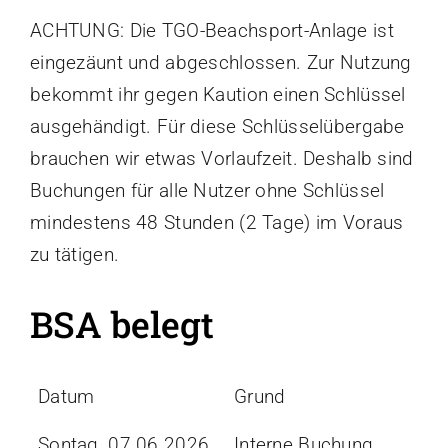
ACHTUNG: Die TGO-Beachsport-Anlage ist
eingezäunt und abgeschlossen. Zur Nutzung
bekommt ihr gegen Kaution einen Schlüssel
ausgehändigt. Für diese Schlüsselübergabe
brauchen wir etwas Vorlaufzeit. Deshalb sind
Buchungen für alle Nutzer ohne Schlüssel
mindestens 48 Stunden (2 Tage) im Voraus
zu tätigen.
BSA belegt
Datum
Grund
Sontag, 07.06.2026
Interne Buchung