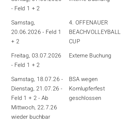
- Feld 1 + 2
Samstag,
4. OFFENAUER
20.06.2026 - Feld 1
BEACHVOLLEYBALL
+ 2
CUP
Freitag, 03.07.2026
Externe Buchung
- Feld 1 + 2
Samstag, 18.07.26 -
BSA wegen
Dienstag, 21.07.26 -
Kornlupferfest
Feld 1 + 2 - Ab
geschlossen
Mittwoch, 22.7.26
wieder buchbar