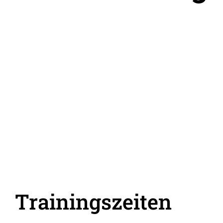
Trainingszeiten