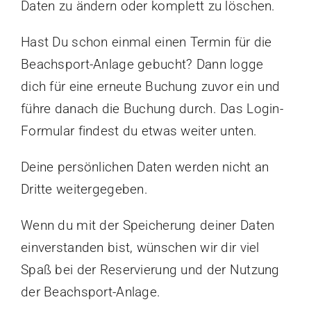
Daten zu ändern oder komplett zu löschen.
Hast Du schon einmal einen Termin für die
Beachsport-Anlage gebucht? Dann logge
dich für eine erneute Buchung zuvor ein und
führe danach die Buchung durch. Das Login-
Formular findest du etwas weiter unten.
Deine persönlichen Daten werden nicht an
Dritte weitergegeben.
Wenn du mit der Speicherung deiner Daten
einverstanden bist, wünschen wir dir viel
Spaß bei der Reservierung und der Nutzung
der Beachsport-Anlage.