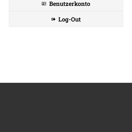
Benutzerkonto
Log-Out