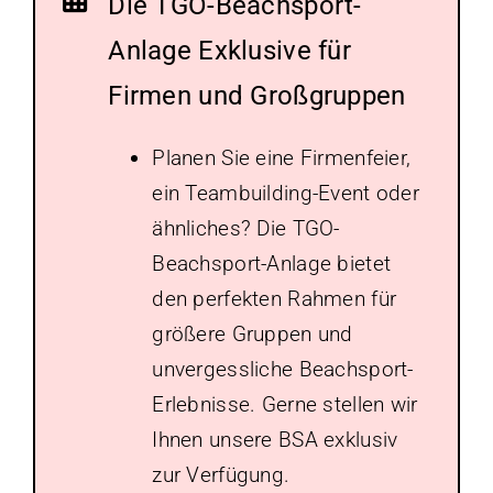
Die TGO-Beachsport-
Anlage Exklusive für
Firmen und Großgruppen
Planen Sie eine Firmenfeier,
ein Teambuilding-Event oder
ähnliches? Die TGO-
Beachsport-Anlage bietet
den perfekten Rahmen für
größere Gruppen und
unvergessliche Beachsport-
Erlebnisse. Gerne stellen wir
Ihnen unsere BSA exklusiv
zur Verfügung.