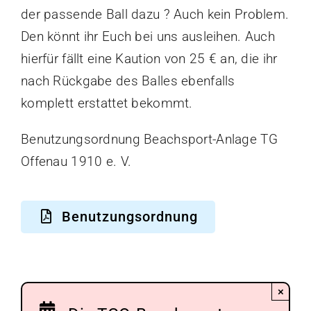
der passende Ball dazu ? Auch kein Problem.
Den könnt ihr Euch bei uns ausleihen. Auch
hierfür fällt eine Kaution von 25 € an, die ihr
nach Rückgabe des Balles ebenfalls
komplett erstattet bekommt.
Benutzungsordnung Beachsport-Anlage TG
Offenau 1910 e. V.
Benutzungsordnung
×