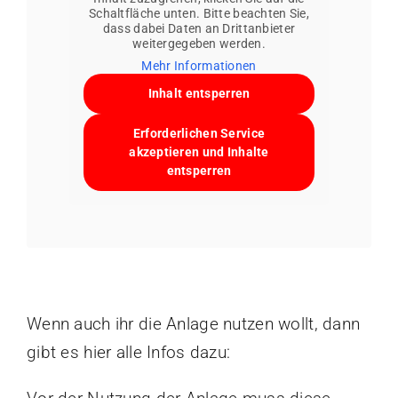
Schaltfläche unten. Bitte beachten Sie,
dass dabei Daten an Drittanbieter
weitergegeben werden.
Mehr Informationen
Inhalt entsperren
Erforderlichen Service
akzeptieren und Inhalte
entsperren
Wenn auch ihr die Anlage nutzen wollt, dann
gibt es hier alle Infos dazu: