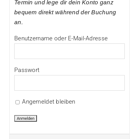
Termin und lege dir dein Konto ganz
bequem direkt während der Buchung
an.
Benutzername oder E-Mail-Adresse
Passwort
Angemeldet bleiben