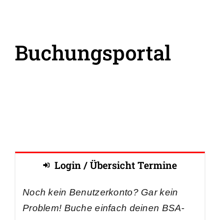
Buchungsportal
Login / Übersicht Termine
Noch kein Benutzerkonto? Gar kein
Problem! Buche einfach deinen BSA-