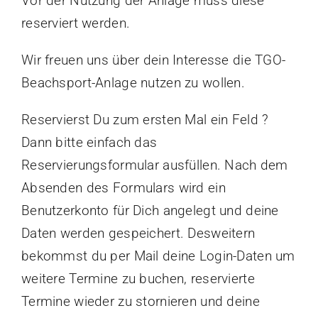
Vor der Nutzung der Anlage muss diese
reserviert werden.
Wir freuen uns über dein Interesse die TGO-
Beachsport-Anlage nutzen zu wollen.
Reservierst Du zum ersten Mal ein Feld ?
Dann bitte einfach das
Reservierungsformular ausfüllen. Nach dem
Absenden des Formulars wird ein
Benutzerkonto für Dich angelegt und deine
Daten werden gespeichert. Desweitern
bekommst du per Mail deine Login-Daten um
weitere Termine zu buchen, reservierte
Termine wieder zu stornieren und deine