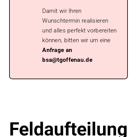
Damit wir Ihren
Wunschtermin realisieren
und alles perfekt vorbereiten
können, bitten wir um eine
Anfrage an
bsa@tgoffenau.de
Feldaufteilung