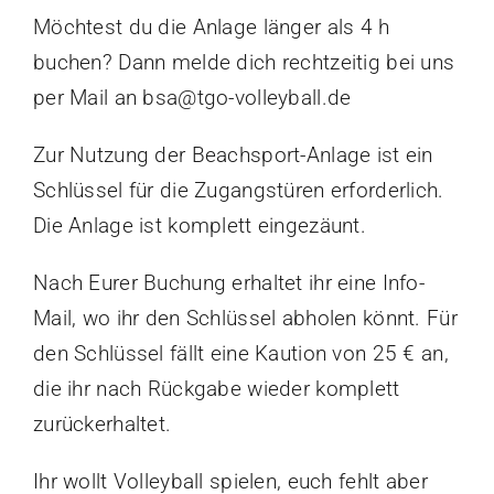
Möchtest du die Anlage länger als 4 h
buchen? Dann melde dich rechtzeitig bei uns
per Mail an bsa@tgo-volleyball.de
Zur Nutzung der Beachsport-Anlage ist ein
Schlüssel für die Zugangstüren erforderlich.
Die Anlage ist komplett eingezäunt.
Nach Eurer Buchung erhaltet ihr eine Info-
Mail, wo ihr den Schlüssel abholen könnt. Für
den Schlüssel fällt eine Kaution von 25 € an,
die ihr nach Rückgabe wieder komplett
zurückerhaltet.
Ihr wollt Volleyball spielen, euch fehlt aber