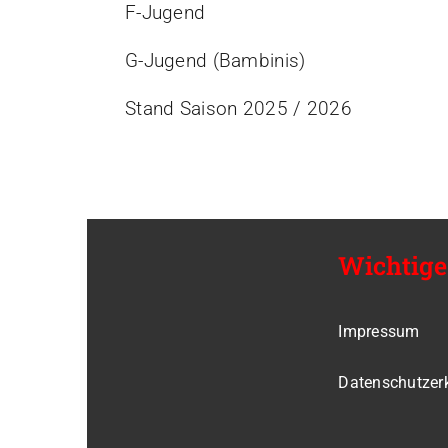
F-Jugend
G-Jugend (Bambinis)
Stand Saison 2025 / 2026
Wichtige
Impressum
Datenschutzer