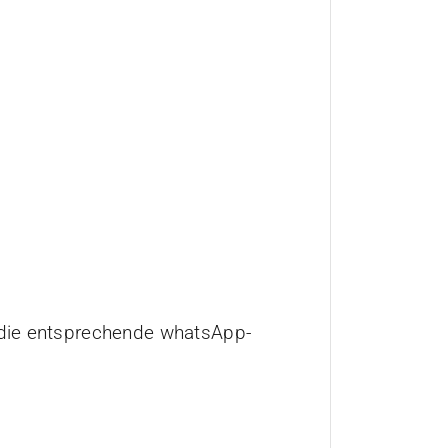
 die entsprechende whatsApp-