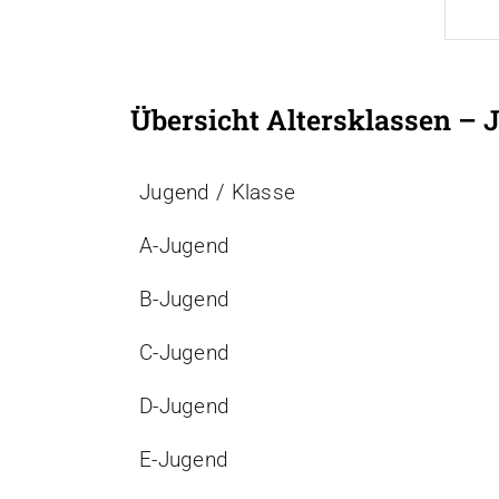
Übersicht Altersklassen – 
Jugend / Klasse
A-Jugend
B-Jugend
C-Jugend
D-Jugend
E-Jugend