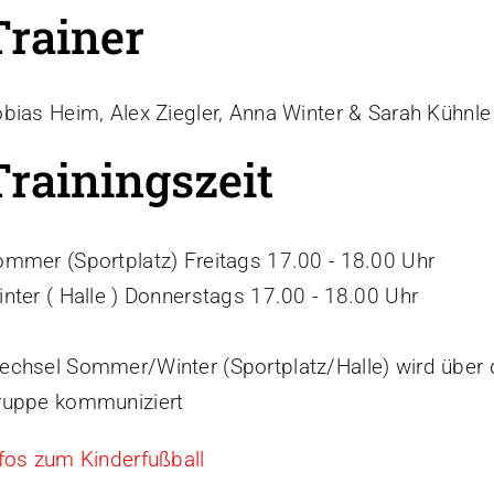
Trainer
bias Heim, Alex Ziegler, Anna Winter & Sarah Kühnle
Trainingszeit
mmer (Sportplatz) Freitags 17.00 - 18.00 Uhr
nter ( Halle ) Donnerstags 17.00 - 18.00 Uhr
echsel Sommer/Winter (Sportplatz/Halle) wird über
ruppe kommuniziert
fos zum Kinderfußball