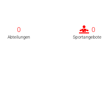
0
0
Abteilungen
Sportangebote