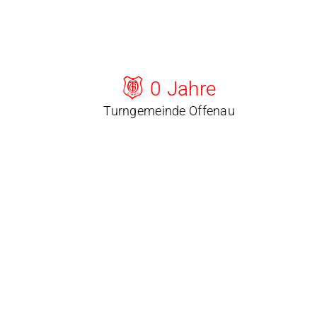
0
Jahre
Turngemeinde Offenau