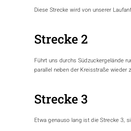
Diese Strecke wird von unserer Laufan
Strecke 2
Führt uns durchs Südzuckergelände runt
parallel neben der Kreisstraße wieder 
Strecke 3
Etwa genauso lang ist die Strecke 3, s