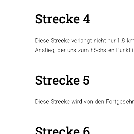
Strecke 4
Diese Strecke verlangt nicht nur 1,8 
Anstieg, der uns zum höchsten Punkt i
Strecke 5
Diese Strecke wird von den Fortgeschri
Strecke 6