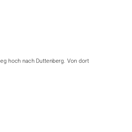
stieg hoch nach Duttenberg. Von dort