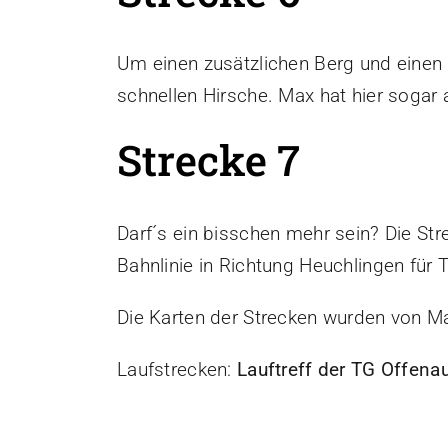
Um einen zusätzlichen Berg und einen S
schnellen Hirsche. Max hat hier soga
Strecke 7
Darf´s ein bisschen mehr sein? Die St
Bahnlinie in Richtung Heuchlingen für
Die Karten der Strecken wurden von Max
Laufstrecken:
Lauftreff der TG Offena