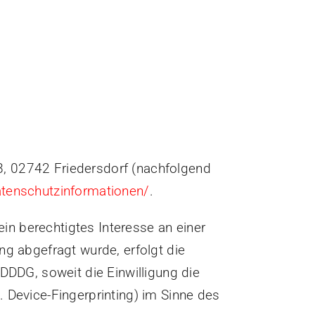
8, 02742 Friedersdorf (nachfolgend
datenschutzinformationen/
.
ein berechtigtes Interesse an einer
ng abgefragt wurde, erfolgt die
DDDG, soweit die Einwilligung die
 Device-Fingerprinting) im Sinne des