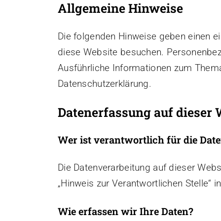
Allgemeine Hinweise
Die folgenden Hinweise geben einen e
diese Website besuchen. Personenbezog
Ausführliche Informationen zum Thema
Datenschutzerklärung.
Datenerfassung auf dieser 
Wer ist verantwortlich für die Dat
Die Datenverarbeitung auf dieser Webs
„Hinweis zur Verantwortlichen Stelle“ 
Wie erfassen wir Ihre Daten?