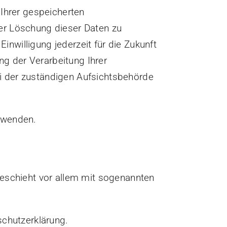
 Ihrer gespeicherten
er Löschung dieser Daten zu
inwilligung jederzeit für die Zukunft
g der Verarbeitung Ihrer
i der zuständigen Aufsichtsbehörde
 wenden.
geschieht vor allem mit sogenannten
schutzerklärung.