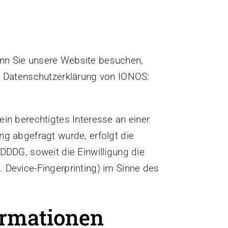
enn Sie unsere Website besuchen,
er Datenschutzerklärung von IONOS:
ein berechtigtes Interesse an einer
ng abgefragt wurde, erfolgt die
DDDG, soweit die Einwilligung die
 Device-Fingerprinting) im Sinne des
ormationen