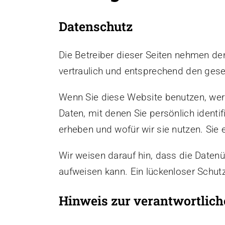
Datenschutz
Die Betreiber dieser Seiten nehmen de
vertraulich und entsprechend den gese
Wenn Sie diese Website benutzen, we
Daten, mit denen Sie persönlich identi
erheben und wofür wir sie nutzen. Sie
Wir weisen darauf hin, dass die Datenü
aufweisen kann. Ein lückenloser Schutz
Hinweis zur verantwortliche