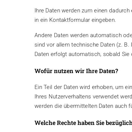
Ihre Daten werden zum einen dadurch er
in ein Kontaktformular eingeben.
Andere Daten werden automatisch oder
sind vor allem technische Daten (z. B.
Daten erfolgt automatisch, sobald Sie 
Wofür nutzen wir Ihre Daten?
Ein Teil der Daten wird erhoben, um ei
Ihres Nutzerverhaltens verwendet wer
werden die übermittelten Daten auch f
Welche Rechte haben Sie bezüglich