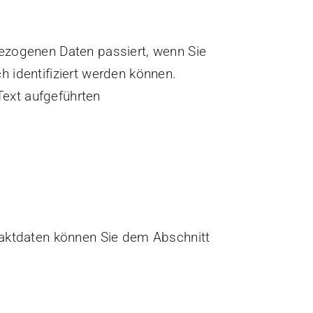
ezogenen Daten passiert, wenn Sie
 identifiziert werden können.
ext aufgeführten
taktdaten können Sie dem Abschnitt