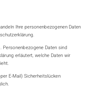
behandeln Ihre personenbezogenen Daten
schutzerklärung.
n. Personenbezogene Daten sind
lärung erläutert, welche Daten wir
ieht.
per E-Mail) Sicherheitslücken
lich.