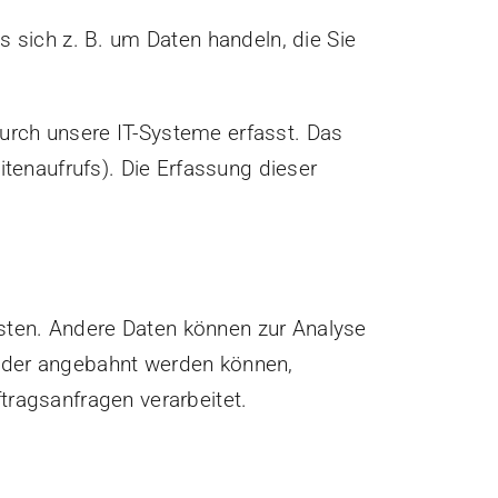
 sich z. B. um Daten handeln, die Sie
urch unsere IT-Systeme erfasst. Das
itenaufrufs). Die Erfassung dieser
eisten. Andere Daten können zur Analyse
 oder angebahnt werden können,
tragsanfragen verarbeitet.