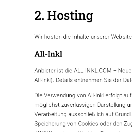
2. Hosting
Wir hosten die Inhalte unserer Website
All-Inkl
Anbieter ist die ALL-INKL.COM – Neue
All-Inkl). Details entnehmen Sie der Da
Die Verwendung von All-Inkl erfolgt auf
möglichst zuverlässigen Darstellung un
Verarbeitung ausschließlich auf Grundl
Speicherung von Cookies oder den Zugr