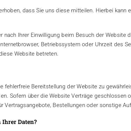
hoben, dass Sie uns diese mitteilen. Hierbei kann es
 nach Ihrer Einwilligung beim Besuch der Website d
 Internetbrowser, Betriebssystem oder Uhrzeit des Se
diese Website betreten.
ne fehlerfreie Bereitstellung der Website zu gewährl
den. Sofern über die Website Verträge geschlossen
ür Vertragsangebote, Bestellungen oder sonstige Auf
 Ihrer Daten?