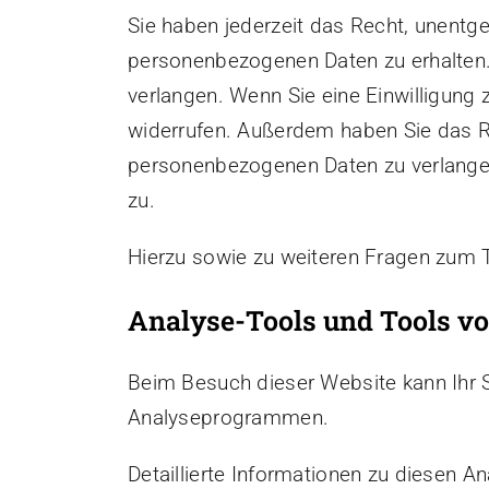
Sie haben jederzeit das Recht, unentg
personenbezogenen Daten zu erhalten.
verlangen. Wenn Sie eine Einwilligung z
widerrufen. Außerdem haben Sie das R
personenbezogenen Daten zu verlangen
zu.
Hierzu sowie zu weiteren Fragen zum 
Analyse-Tools und Tools von
Beim Besuch dieser Website kann Ihr S
Analyseprogrammen.
Detaillierte Informationen zu diesen 