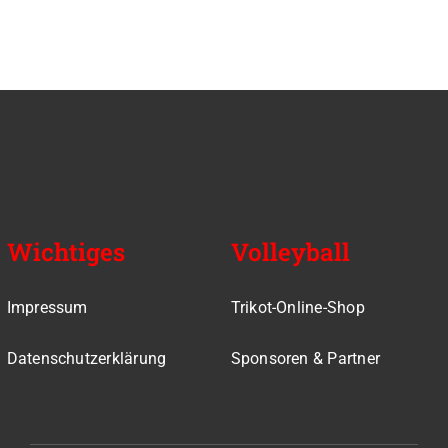
Wichtiges
Volleyball
Impressum
Trikot-Online-Shop
Datenschutzerklärung
Sponsoren & Partner