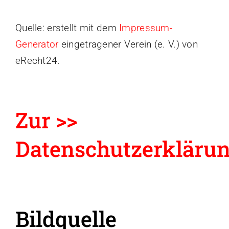
Quelle: erstellt mit dem
Impressum-
Generator
eingetragener Verein (e. V.) von
eRecht24.
Zur >>
Datenschutzerkläru
Bildquelle