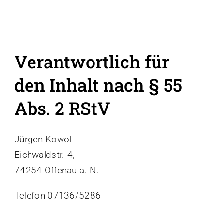
Verantwortlich für
den Inhalt nach § 55
Abs. 2 RStV
Jürgen Kowol
Eichwaldstr. 4,
74254 Offenau a. N.
Telefon 07136/5286