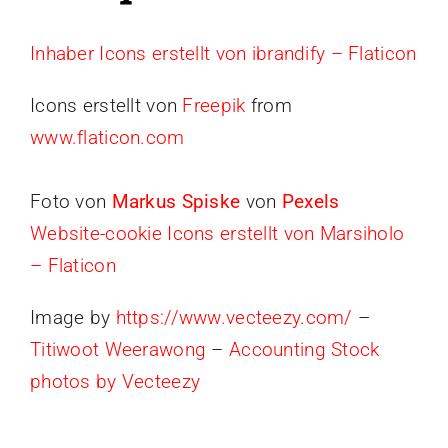
Inhaber Icons erstellt von ibrandify – Flaticon
Icons erstellt von
Freepik
from
www.flaticon.com
Foto von
Markus Spiske
von
Pexels
Website-cookie Icons erstellt von Marsiholo
– Flaticon
Image by
https://www.vecteezy.com/
–
Titiwoot Weerawong
–
Accounting Stock
photos by Vecteezy