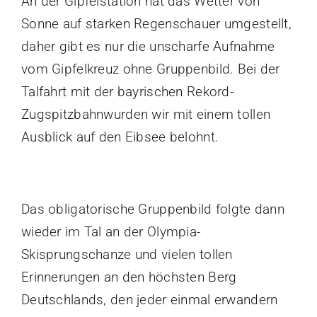
An der Gipfelstation hat das Wetter von
Sonne auf starken Regenschauer umgestellt,
daher gibt es nur die unscharfe Aufnahme
vom Gipfelkreuz ohne Gruppenbild. Bei der
Talfahrt mit der bayrischen Rekord-
Zugspitzbahnwurden wir mit einem tollen
Ausblick auf den Eibsee belohnt.
Das obligatorische Gruppenbild folgte dann
wieder im Tal an der Olympia-
Skisprungschanze und vielen tollen
Erinnerungen an den höchsten Berg
Deutschlands, den jeder einmal erwandern