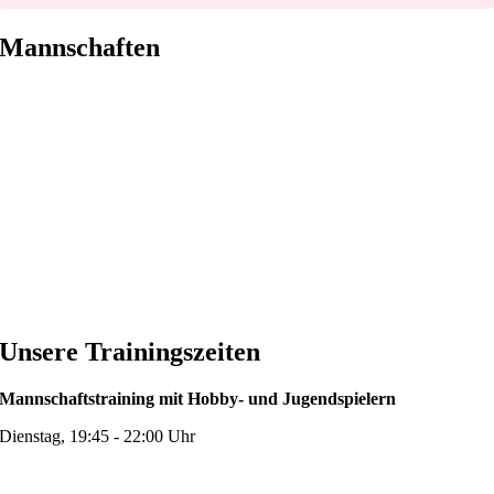
Mannschaften
Unsere Trainingszeiten
Mannschaftstraining mit Hobby- und Jugendspielern
Dienstag, 19:45 - 22:00 Uhr