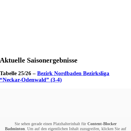
Aktuelle Saisonergebnisse
Tabelle 25/26 –
Bezirk Nordbaden Bezirksliga
“Neckar-Odenwald” (3-4)
Sie sehen gerade einen Platzhalterinhalt für
Content-Blocker
Badminton
. Um auf den eigentlichen Inhalt zuzugreifen, klicken Sie auf