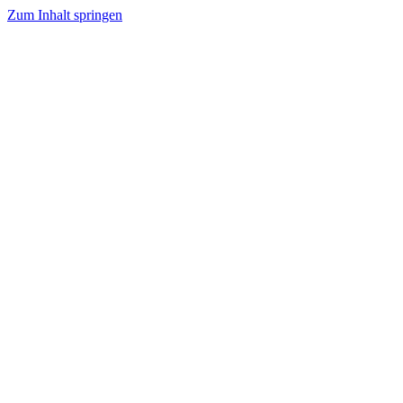
Zum Inhalt springen