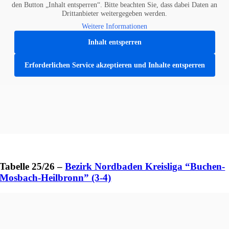
den Button „Inhalt entsperren“. Bitte beachten Sie, dass dabei Daten an
Drittanbieter weitergegeben werden.
Weitere Informationen
Inhalt entsperren
Erforderlichen Service akzeptieren und Inhalte entsperren
Tabelle 25/26 –
Bezirk Nordbaden Kreisliga “Buchen-
Mosbach-Heilbronn” (3-4)