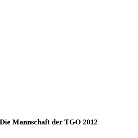
Die Mannschaft der TGO 2012