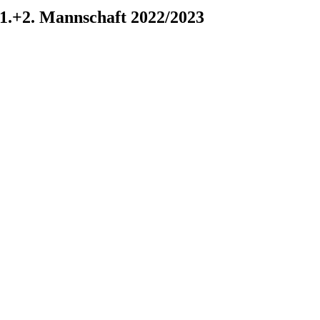
1.+2. Mannschaft 2022/2023