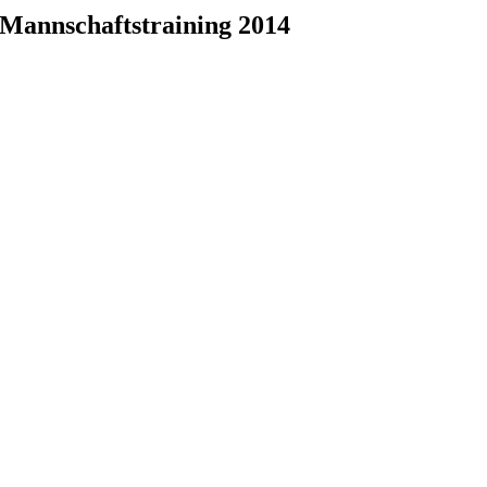
Mannschaftstraining 2014