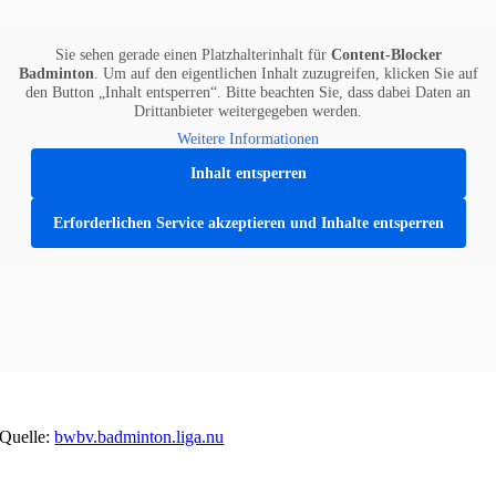
Sie sehen gerade einen Platzhalterinhalt für
Content-Blocker
Badminton
. Um auf den eigentlichen Inhalt zuzugreifen, klicken Sie auf
den Button „Inhalt entsperren“. Bitte beachten Sie, dass dabei Daten an
Drittanbieter weitergegeben werden.
Weitere Informationen
Inhalt entsperren
Erforderlichen Service akzeptieren und Inhalte entsperren
Quelle:
bwbv.badminton.liga.nu