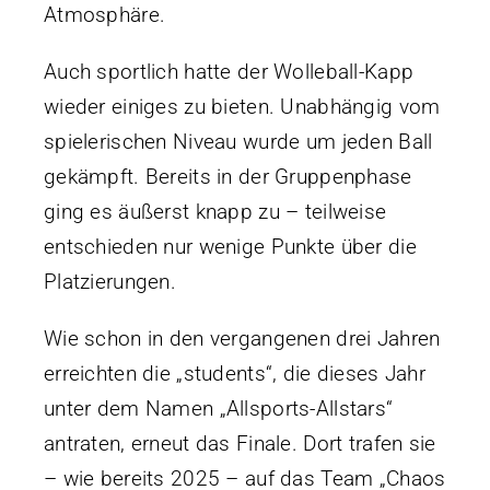
Atmosphäre.
Auch sportlich hatte der Wolleball-Kapp
wieder einiges zu bieten. Unabhängig vom
spielerischen Niveau wurde um jeden Ball
gekämpft. Bereits in der Gruppenphase
ging es äußerst knapp zu – teilweise
entschieden nur wenige Punkte über die
Platzierungen.
Wie schon in den vergangenen drei Jahren
erreichten die „students“, die dieses Jahr
unter dem Namen „Allsports-Allstars“
antraten, erneut das Finale. Dort trafen sie
– wie bereits 2025 – auf das Team „Chaos