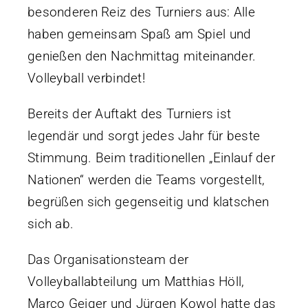
besonderen Reiz des Turniers aus: Alle
haben gemeinsam Spaß am Spiel und
genießen den Nachmittag miteinander.
Volleyball verbindet!
Bereits der Auftakt des Turniers ist
legendär und sorgt jedes Jahr für beste
Stimmung. Beim traditionellen „Einlauf der
Nationen“ werden die Teams vorgestellt,
begrüßen sich gegenseitig und klatschen
sich ab.
Das Organisationsteam der
Volleyballabteilung um Matthias Höll,
Marco Geiger und Jürgen Kowol hatte das