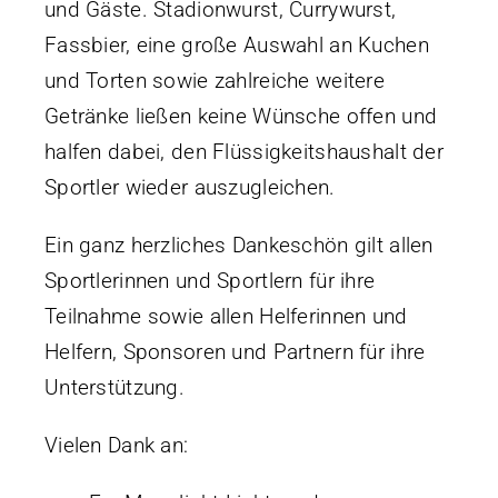
und Gäste. Stadionwurst, Currywurst,
Fassbier, eine große Auswahl an Kuchen
und Torten sowie zahlreiche weitere
Getränke ließen keine Wünsche offen und
halfen dabei, den Flüssigkeitshaushalt der
Sportler wieder auszugleichen.
Ein ganz herzliches Dankeschön gilt allen
Sportlerinnen und Sportlern für ihre
Teilnahme sowie allen Helferinnen und
Helfern, Sponsoren und Partnern für ihre
Unterstützung.
Vielen Dank an: