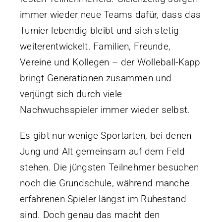
immer wieder neue Teams dafür, dass das
Turnier lebendig bleibt und sich stetig
weiterentwickelt. Familien, Freunde,
Vereine und Kollegen – der Wolleball-Kapp
bringt Generationen zusammen und
verjüngt sich durch viele
Nachwuchsspieler immer wieder selbst.
Es gibt nur wenige Sportarten, bei denen
Jung und Alt gemeinsam auf dem Feld
stehen. Die jüngsten Teilnehmer besuchen
noch die Grundschule, während manche
erfahrenen Spieler längst im Ruhestand
sind. Doch genau das macht den