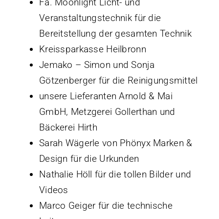
Fa. Moonlight Licht- und
Veranstaltungstechnik für die
Bereitstellung der gesamten Technik
Kreissparkasse Heilbronn
Jemako – Simon und Sonja
Götzenberger für die Reinigungsmittel
unsere Lieferanten Arnold & Mai
GmbH, Metzgerei Gollerthan und
Bäckerei Hirth
Sarah Wägerle von Phönyx Marken &
Design für die Urkunden
Nathalie Höll für die tollen Bilder und
Videos
Marco Geiger für die technische