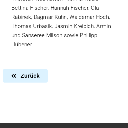
Bettina Fischer, Hannah Fischer, Ola
Rabinek, Dagmar Kuhn, Waldemar Hoch,
Thomas Urbasik, Jasmin Kreibich, Armin
und Sanseree Milson sowie Phillipp
Hübener.
Zurück