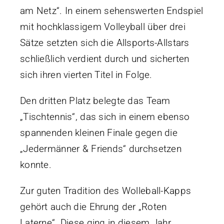
am Netz“. In einem sehenswerten Endspiel
mit hochklassigem Volleyball über drei
Sätze setzten sich die Allsports-Allstars
schließlich verdient durch und sicherten
sich ihren vierten Titel in Folge.
Den dritten Platz belegte das Team
„Tischtennis“, das sich in einem ebenso
spannenden kleinen Finale gegen die
„Jedermänner & Friends“ durchsetzen
konnte.
Zur guten Tradition des Wolleball-Kapps
gehört auch die Ehrung der „Roten
Laterne“. Diese ging in diesem Jahr