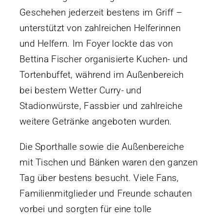
Geschehen jederzeit bestens im Griff –
unterstützt von zahlreichen Helferinnen
und Helfern. Im Foyer lockte das von
Bettina Fischer organisierte Kuchen- und
Tortenbuffet, während im Außenbereich
bei bestem Wetter Curry- und
Stadionwürste, Fassbier und zahlreiche
weitere Getränke angeboten wurden.
Die Sporthalle sowie die Außenbereiche
mit Tischen und Bänken waren den ganzen
Tag über bestens besucht. Viele Fans,
Familienmitglieder und Freunde schauten
vorbei und sorgten für eine tolle