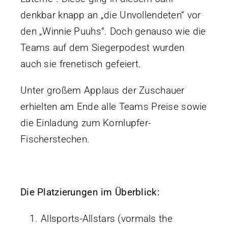
denkbar knapp an „die Unvollendeten“ vor
den „Winnie Puuhs“. Doch genauso wie die
Teams auf dem Siegerpodest wurden
auch sie frenetisch gefeiert.
Unter großem Applaus der Zuschauer
erhielten am Ende alle Teams Preise sowie
die Einladung zum Kornlupfer-
Fischerstechen.
Die Platzierungen im Überblick:
Allsports-Allstars (vormals the