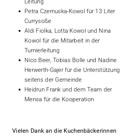
Leitung
Petra Czernuska-Kowol für 13 Liter
Currysoße
Aldi Fiolka, Lotta Kowol und Nina
Kowol für die Mitarbeit in der
Turnierleitung
Nico Beer, Tobias Bolle und Nadine
Herwerth-Gajer für die Unterstützung
seitens der Gemeinde
Heidrun Frank und dem Team der
Mensa für die Kooperation
Vielen Dank an die Kuchenbäckerinnen