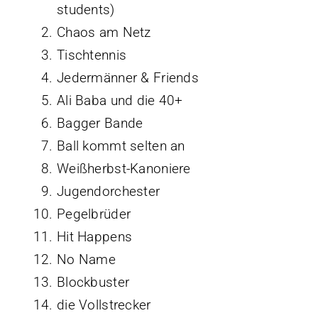
students)
Chaos am Netz
Tischtennis
Jedermänner & Friends
Ali Baba und die 40+
Bagger Bande
Ball kommt selten an
Weißherbst-Kanoniere
Jugendorchester
Pegelbrüder
Hit Happens
No Name
Blockbuster
die Vollstrecker