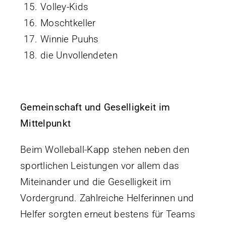
Volley-Kids
Moschtkeller
Winnie Puuhs
die Unvollendeten
Gemeinschaft und Geselligkeit im
Mittelpunkt
Beim Wolleball-Kapp stehen neben den
sportlichen Leistungen vor allem das
Miteinander und die Geselligkeit im
Vordergrund. Zahlreiche Helferinnen und
Helfer sorgten erneut bestens für Teams