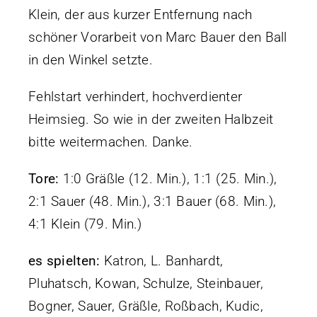
Klein, der aus kurzer Entfernung nach
schöner Vorarbeit von Marc Bauer den Ball
in den Winkel setzte.
Fehlstart verhindert, hochverdienter
Heimsieg. So wie in der zweiten Halbzeit
bitte weitermachen. Danke.
Tore:
1:0 Gräßle (12. Min.), 1:1 (25. Min.),
2:1 Sauer (48. Min.), 3:1 Bauer (68. Min.),
4:1 Klein (79. Min.)
es spielten:
Katron, L. Banhardt,
Pluhatsch, Kowan, Schulze, Steinbauer,
Bogner, Sauer, Gräßle, Roßbach, Kudic,