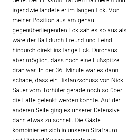
Seite. Der Linksfuß trat den Ball herein und
irgendwie landete er im langen Eck. Von
meiner Position aus am genau
gegenüberliegenden Eck sah es so aus als
wäre der Ball durch Freund und Feind
hindurch direkt ins lange Eck. Durchaus
aber möglich, dass noch eine Fußspitze
dran war. In der 36. Minute war es dann
schade, dass ein Distanzschuss von Nick
Sauer vom Torhüter gerade noch so über
die Latte gelenkt werden konnte. Auf der
anderen Seite ging es unserer Defensive
dann etwas zu schnell. Die Gäste
kombinierten sich in unseren Strafraum