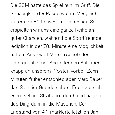
Die SGM hatte das Spiel nun im Griff. Die
Genauigkeit der Pässe war im Vergleich
zur ersten Hälfte wesentlich besser. So
erspielten wir uns eine ganze Reihe an
guter Chancen, während die Sportfreunde
lediglich in der 78. Minute eine Möglichkeit
hatten. Aus zwölf Metern schob der
Untergriesheimer Angreifer den Ball aber
knapp an unserem Pfosten vorbei. Zehn
Minuten früher entschied aber Marc Bauer
das Spiel im Grunde schon. Er setzte sich
energisch im Strafraum durch und nagelte
das Ding dann in die Maschen. Den
Endstand von 4:1 markierte letztlich Jan