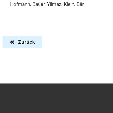
Hofmann, Bauer, Yilmaz, Klein, Bär
Zurück