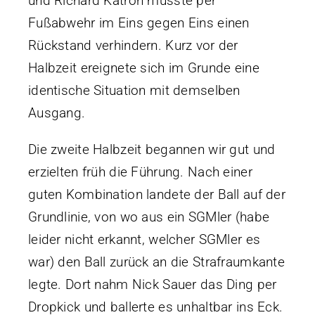
und Richard Katron musste per
Fußabwehr im Eins gegen Eins einen
Rückstand verhindern. Kurz vor der
Halbzeit ereignete sich im Grunde eine
identische Situation mit demselben
Ausgang.
Die zweite Halbzeit begannen wir gut und
erzielten früh die Führung. Nach einer
guten Kombination landete der Ball auf der
Grundlinie, von wo aus ein SGMler (habe
leider nicht erkannt, welcher SGMler es
war) den Ball zurück an die Strafraumkante
legte. Dort nahm Nick Sauer das Ding per
Dropkick und ballerte es unhaltbar ins Eck.