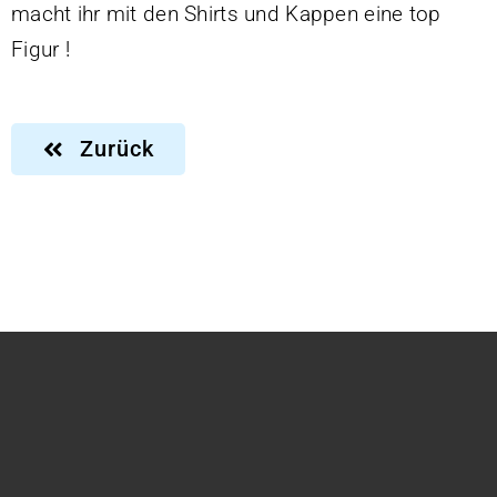
macht ihr mit den Shirts und Kappen eine top
Datenschutzerklärung
Figur !
Impressum
Zurück