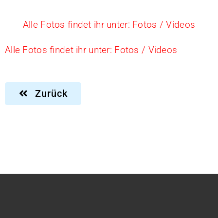
Alle Fotos findet ihr unter: Fotos / Videos
Alle Fotos findet ihr unter: Fotos / Videos
Zurück