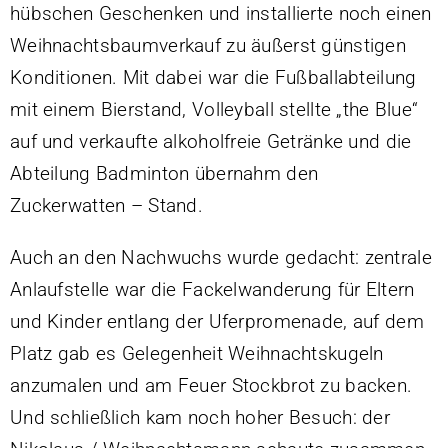
hübschen Geschenken und installierte noch einen
Weihnachtsbaumverkauf zu äußerst günstigen
Konditionen. Mit dabei war die Fußballabteilung
mit einem Bierstand, Volleyball stellte „the Blue“
auf und verkaufte alkoholfreie Getränke und die
Abteilung Badminton übernahm den
Zuckerwatten – Stand.
Auch an den Nachwuchs wurde gedacht: zentrale
Anlaufstelle war die Fackelwanderung für Eltern
und Kinder entlang der Uferpromenade, auf dem
Platz gab es Gelegenheit Weihnachtskugeln
anzumalen und am Feuer Stockbrot zu backen.
Und schließlich kam noch hoher Besuch: der