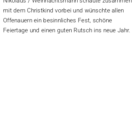
Nikolaus / Weihnachtsmann schaute zusammen
mit dem Christkind vorbei und wünschte allen
Offenauern ein besinnliches Fest, schöne
Feiertage und einen guten Rutsch ins neue Jahr.