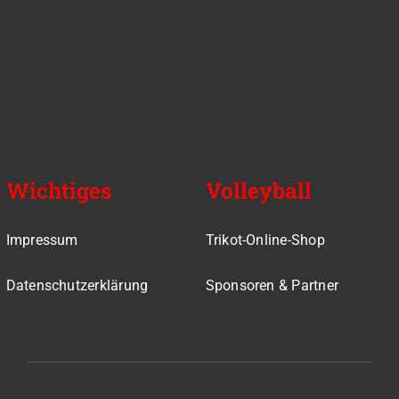
Wichtiges
Volleyball
Impressum
Trikot-Online-Shop
Datenschutzerklärung
Sponsoren & Partner