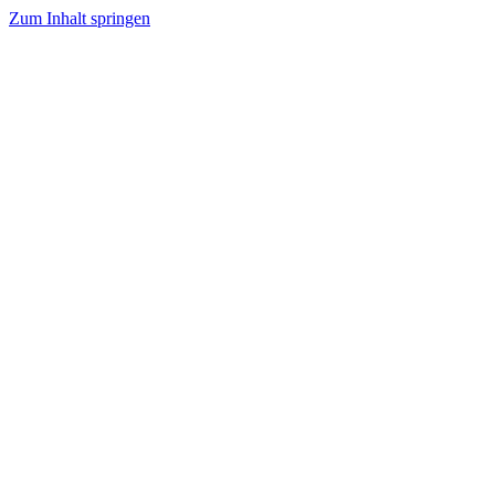
Zum Inhalt springen